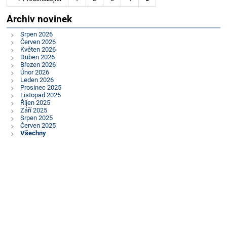
Archiv novinek
Srpen 2026
Červen 2026
Květen 2026
Duben 2026
Březen 2026
Únor 2026
Leden 2026
Prosinec 2025
Listopad 2025
Říjen 2025
Září 2025
Srpen 2025
Červen 2025
Všechny