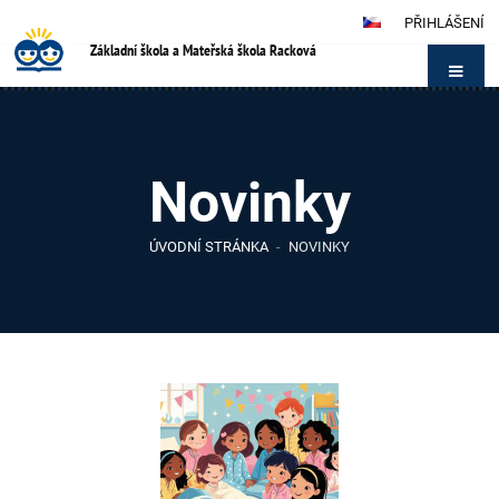
PŘIHLÁŠENÍ
Základní škola a Mateřská škola Racková
Novinky
ÚVODNÍ STRÁNKA
-
NOVINKY
Novinky